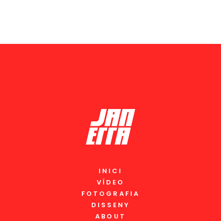
INICI
VÍDEO
FOTOGRAFIA
DISSENY
ABOUT