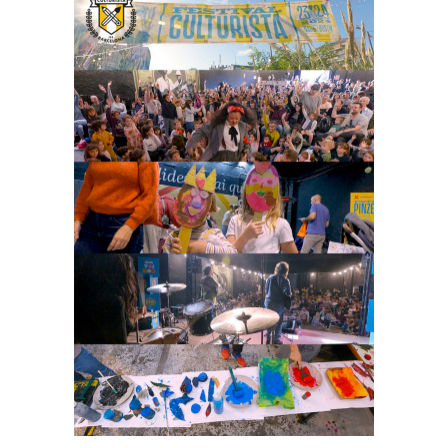
Festival Culturista 2024
Rodatges