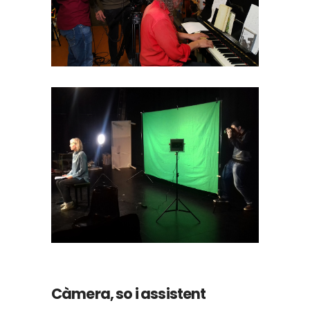
Càmera, so i assistent